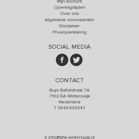
Mijn account
Openingstijden
Over ons
Algemene voorwaarden
Disclaimer
Privacyverklaring
SOCIAL MEDIA
CONTACT
Buys Ballotstraat 7A
7102 EA Winterswijk
Nederland
T
0543-530347
E
info@khk-winterswijk.nl