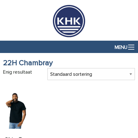
MENU
22H Chambray
Enig resultaat