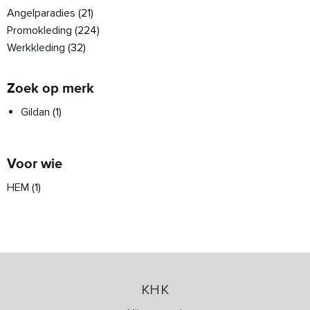
Angelparadies
(21)
Promokleding
(224)
Werkkleding
(32)
Zoek op merk
Gildan
(1)
Voor wie
HEM
(1)
KHK