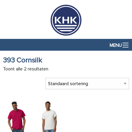
MENU
393 Cornsilk
Toont alle 2 resultaten