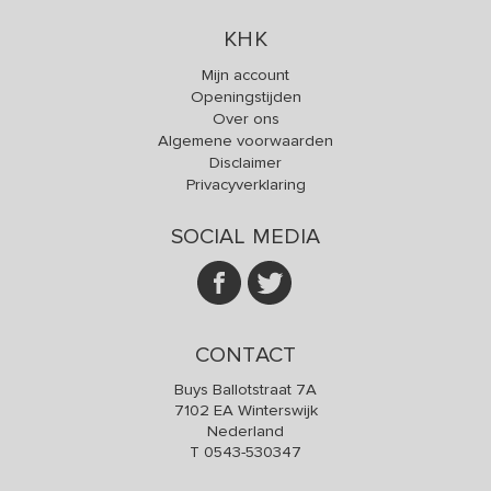
KHK
Mijn account
Openingstijden
Over ons
Algemene voorwaarden
Disclaimer
Privacyverklaring
SOCIAL MEDIA
CONTACT
Buys Ballotstraat 7A
7102 EA Winterswijk
Nederland
T
0543-530347