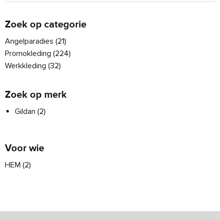
Zoek op categorie
Angelparadies
(21)
Promokleding
(224)
Werkkleding
(32)
Zoek op merk
Gildan
(2)
Voor wie
HEM
(2)