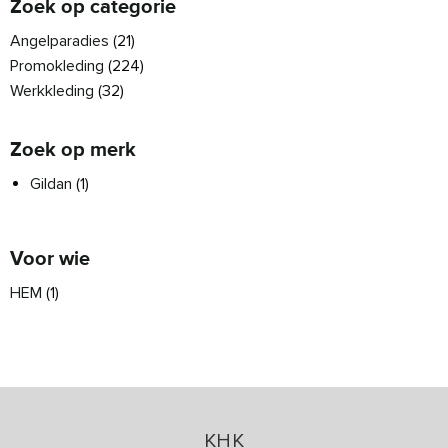
Zoek op categorie
Angelparadies
(21)
Promokleding
(224)
Werkkleding
(32)
Zoek op merk
Gildan
(1)
Voor wie
HEM
(1)
KHK