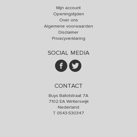
Mijn account
Openingstijden
Over ons
Algemene voorwaarden
Disclaimer
Privacyverklaring
SOCIAL MEDIA
CONTACT
Buys Ballotstraat 7A
7102 EA Winterswijk
Nederland
T
0543-530347