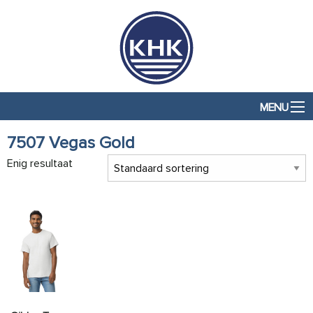
MENU
7507 Vegas Gold
Enig resultaat