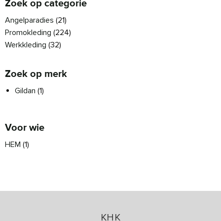
Zoek op categorie
Angelparadies
(21)
Promokleding
(224)
Werkkleding
(32)
Zoek op merk
Gildan
(1)
Voor wie
HEM
(1)
KHK