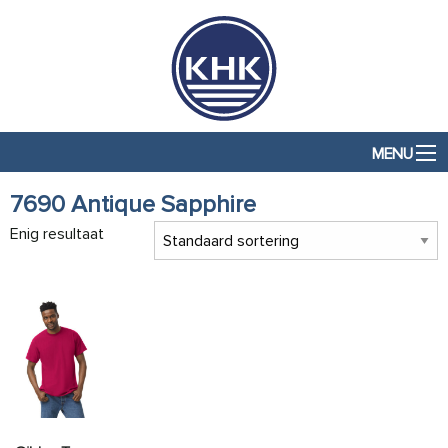
MENU
7690 Antique Sapphire
Enig resultaat