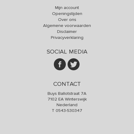
Mijn account
Openingstijden
Over ons
Algemene voorwaarden
Disclaimer
Privacyverklaring
SOCIAL MEDIA
CONTACT
Buys Ballotstraat 7A
7102 EA Winterswijk
Nederland
T
0543-530347