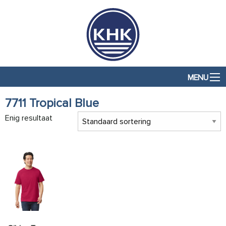
MENU
7711 Tropical Blue
Enig resultaat