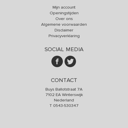
Mijn account
Openingstijden
Over ons
Algemene voorwaarden
Disclaimer
Privacyverklaring
SOCIAL MEDIA
CONTACT
Buys Ballotstraat 7A
7102 EA Winterswijk
Nederland
T
0543-530347