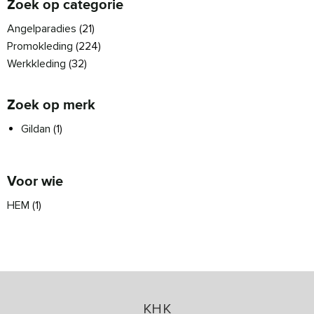
Zoek op categorie
Angelparadies
(21)
Promokleding
(224)
Werkkleding
(32)
Zoek op merk
Gildan
(1)
Voor wie
HEM
(1)
KHK