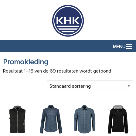
MENU
Promokleding
Resultaat 1–16 van de 69 resultaten wordt getoond