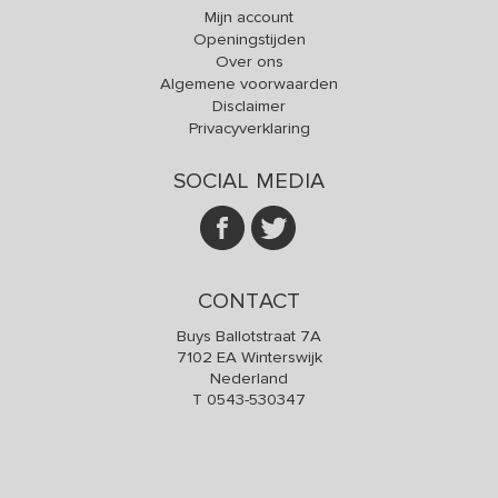
Mijn account
Openingstijden
Over ons
Algemene voorwaarden
Disclaimer
Privacyverklaring
SOCIAL MEDIA
CONTACT
Buys Ballotstraat 7A
7102 EA Winterswijk
Nederland
T
0543-530347