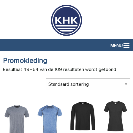
MENU
Promokleding
Resultaat 49–64 van de 109 resultaten wordt getoond