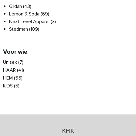
Gildan
(43)
Lemon & Soda
(69)
Next Level Apparel
(3)
Stedman
(109)
Voor wie
Unisex
(7)
HAAR
(41)
HEM
(55)
KIDS
(5)
KHK