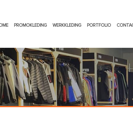
OME
PROMOKLEDING
WERKKLEDING
PORTFOLIO
CONTA