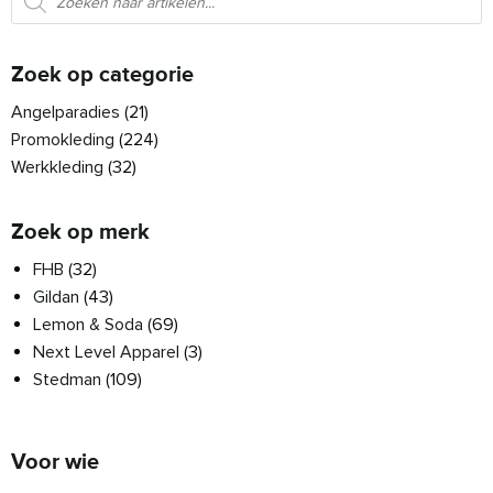
Zoek op categorie
Angelparadies
(21)
Promokleding
(224)
Werkkleding
(32)
Zoek op merk
FHB
(32)
Gildan
(43)
Lemon & Soda
(69)
Next Level Apparel
(3)
Stedman
(109)
Voor wie