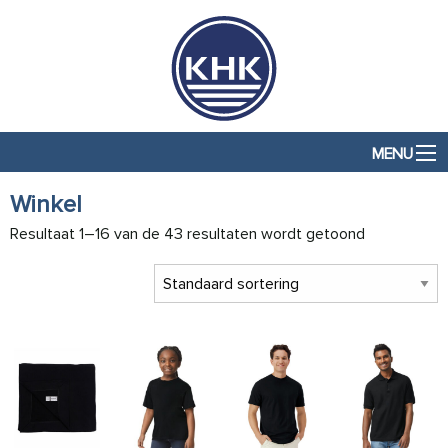
MENU
Winkel
Resultaat 1–16 van de 43 resultaten wordt getoond