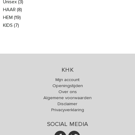
Unisex
(3)
HAAR
(8)
HEM
(19)
KIDS
(7)
KHK
Mijn account
Openingstijden
Over ons
Algemene voorwaarden
Disclaimer
Privacyverklaring
SOCIAL MEDIA