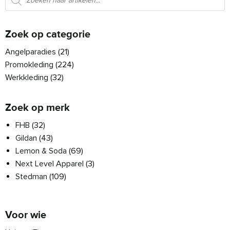
Zoek op categorie
Angelparadies
(21)
Promokleding
(224)
Werkkleding
(32)
Zoek op merk
FHB
(32)
Gildan
(43)
Lemon & Soda
(69)
Next Level Apparel
(3)
Stedman
(109)
Voor wie