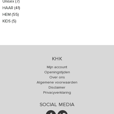
Unisex
(7)
HAAR
(41)
HEM
(55)
KIDS
(5)
KHK
Mijn account
Openingstijden
Over ons
Algemene voorwaarden
Disclaimer
Privacyverklaring
SOCIAL MEDIA