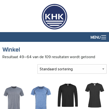
MENU
Winkel
Resultaat 49–64 van de 109 resultaten wordt getoond