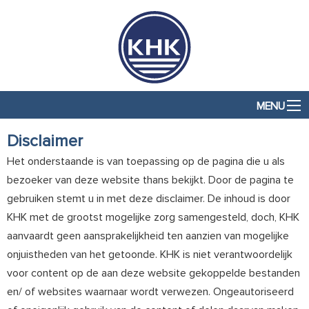
MENU
Disclaimer
Het onderstaande is van toepassing op de pagina die u als
bezoeker van deze website thans bekijkt. Door de pagina te
gebruiken stemt u in met deze disclaimer. De inhoud is door
KHK met de grootst mogelijke zorg samengesteld, doch, KHK
aanvaardt geen aansprakelijkheid ten aanzien van mogelijke
onjuistheden van het getoonde. KHK is niet verantwoordelijk
voor content op de aan deze website gekoppelde bestanden
en/ of websites waarnaar wordt verwezen. Ongeautoriseerd