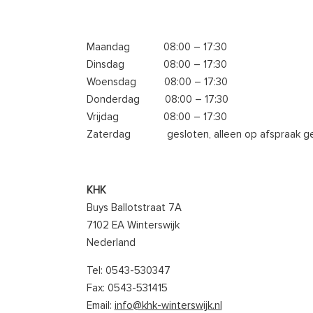
Maandag 08:00 – 17:30
Dinsdag 08:00 – 17:30
Woensdag 08:00 – 17:30
Donderdag 08:00 – 17:30
Vrijdag 08:00 – 17:30
Zaterdag gesloten, alleen op afspraak g
KHK
Buys Ballotstraat 7A
7102 EA Winterswijk
Nederland
Tel: 0543-530347
Fax: 0543-531415
Email:
info@khk-winterswijk.nl