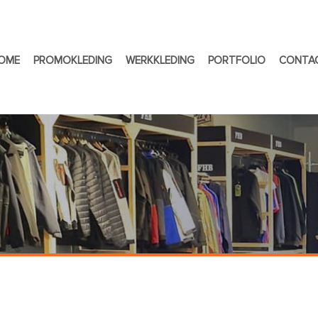
OME
PROMOKLEDING
WERKKLEDING
PORTFOLIO
CONTA