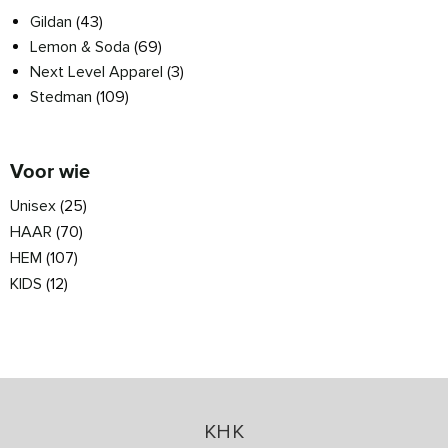
Gildan
(43)
Lemon & Soda
(69)
Next Level Apparel
(3)
Stedman
(109)
Voor wie
Unisex
(25)
HAAR
(70)
HEM
(107)
KIDS
(12)
KHK