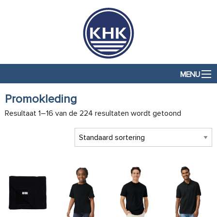
MENU
Promokleding
Resultaat 1–16 van de 224 resultaten wordt getoond