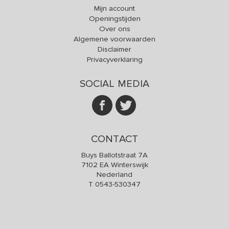
Mijn account
Openingstijden
Over ons
Algemene voorwaarden
Disclaimer
Privacyverklaring
SOCIAL MEDIA
CONTACT
Buys Ballotstraat 7A
7102 EA Winterswijk
Nederland
T
0543-530347