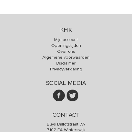
KHK
Mijn account
Openingstijden
Over ons
Algemene voorwaarden
Disclaimer
Privacyverklaring
SOCIAL MEDIA
CONTACT
Buys Ballotstraat 7A
7102 EA Winterswijk