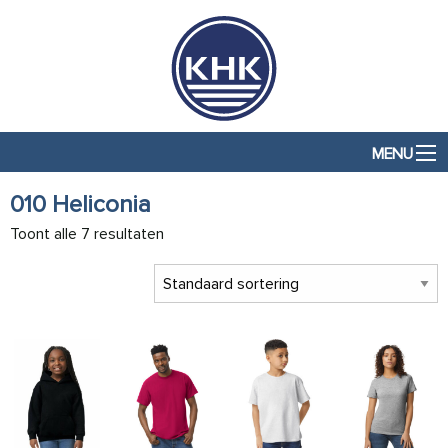
MENU
010 Heliconia
Toont alle 7 resultaten