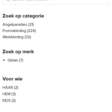
Zoek op categorie
Angelparadies
(21)
Promokleding
(224)
Werkkleding
(32)
Zoek op merk
Gildan
(7)
Voor wie
HAAR
(2)
HEM
(3)
KIDS
(2)