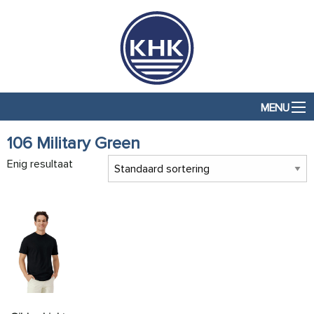
MENU
106 Military Green
Enig resultaat