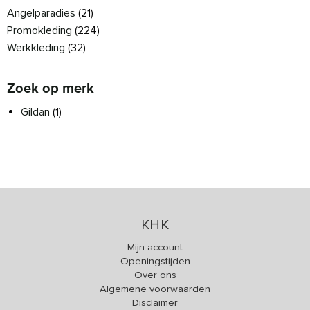
Angelparadies
(21)
Promokleding
(224)
Werkkleding
(32)
Zoek op merk
Gildan
(1)
KHK
Mijn account
Openingstijden
Over ons
Algemene voorwaarden
Disclaimer