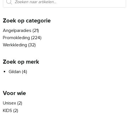
Zoek op categorie
Angelparadies
(21)
Promokleding
(224)
Werkkleding
(32)
Zoek op merk
Gildan
(4)
Voor wie
Unisex
(2)
KIDS
(2)