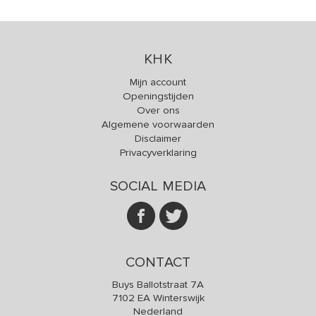
KHK
Mijn account
Openingstijden
Over ons
Algemene voorwaarden
Disclaimer
Privacyverklaring
SOCIAL MEDIA
CONTACT
Buys Ballotstraat 7A
7102 EA Winterswijk
Nederland