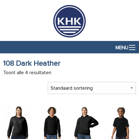
MENU
108 Dark Heather
Toont alle 4 resultaten