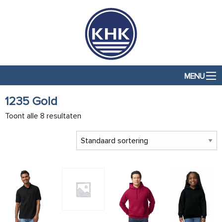
MENU
1235 Gold
Toont alle 8 resultaten