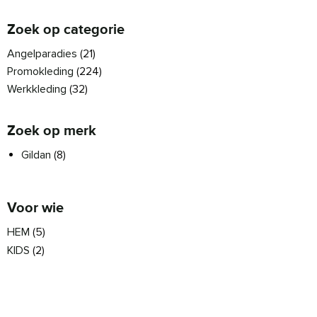
Zoek op categorie
Angelparadies
(21)
Promokleding
(224)
Werkkleding
(32)
Zoek op merk
Gildan
(8)
Voor wie
HEM
(5)
KIDS
(2)