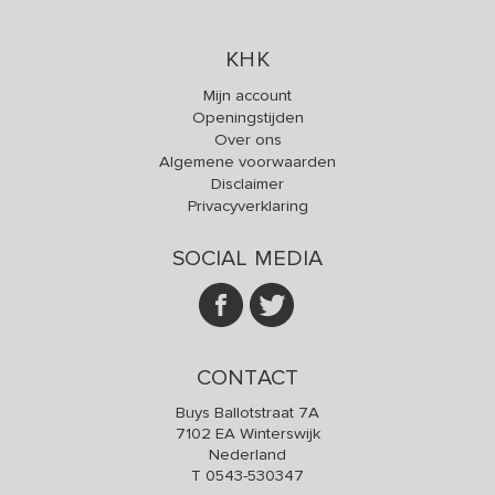
KHK
Mijn account
Openingstijden
Over ons
Algemene voorwaarden
Disclaimer
Privacyverklaring
SOCIAL MEDIA
CONTACT
Buys Ballotstraat 7A
7102 EA Winterswijk
Nederland
T
0543-530347