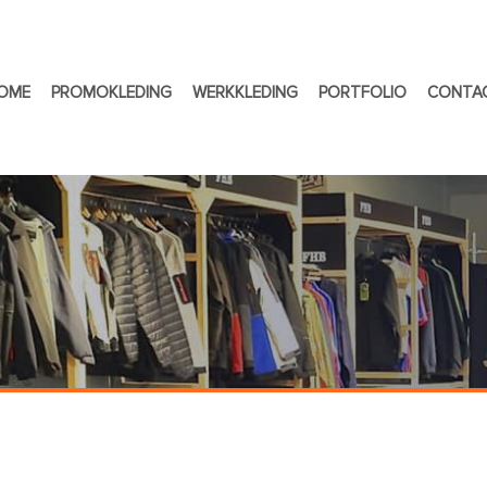
OME
PROMOKLEDING
WERKKLEDING
PORTFOLIO
CONTA