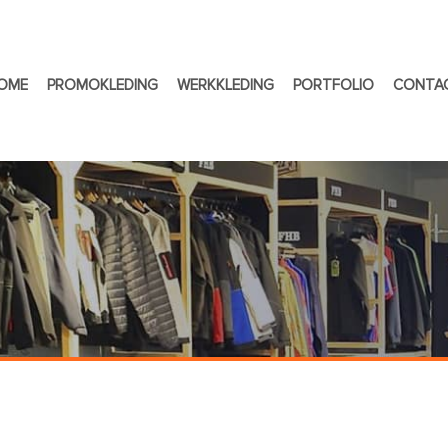
OME
PROMOKLEDING
WERKKLEDING
PORTFOLIO
CONTA