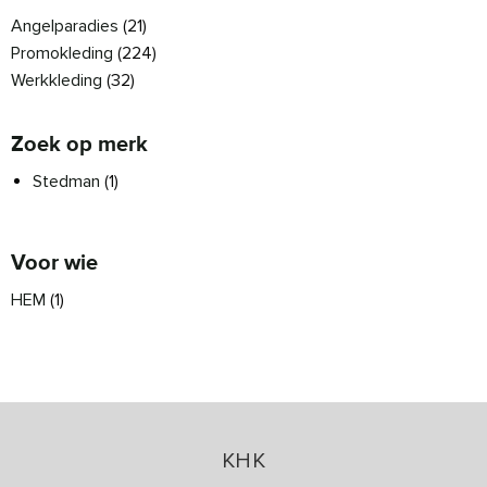
Angelparadies
(21)
Promokleding
(224)
Werkkleding
(32)
Zoek op merk
Stedman
(1)
Voor wie
HEM
(1)
KHK