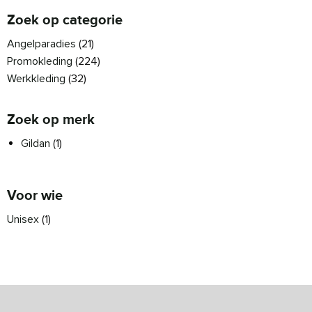
Zoek op categorie
Angelparadies
(21)
Promokleding
(224)
Werkkleding
(32)
Zoek op merk
Gildan
(1)
Voor wie
Unisex
(1)