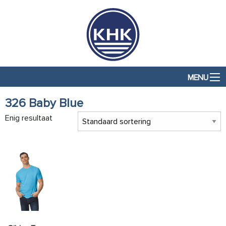
MENU
326 Baby Blue
Enig resultaat