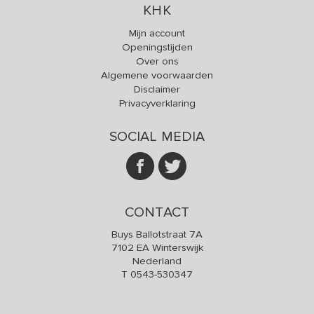
KHK
Mijn account
Openingstijden
Over ons
Algemene voorwaarden
Disclaimer
Privacyverklaring
SOCIAL MEDIA
CONTACT
Buys Ballotstraat 7A
7102 EA Winterswijk
Nederland
T
0543-530347