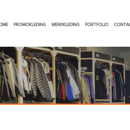
OME
PROMOKLEDING
WERKKLEDING
PORTFOLIO
CONTA