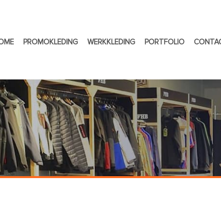
OME
PROMOKLEDING
WERKKLEDING
PORTFOLIO
CONTA