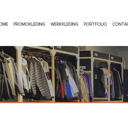
OME
PROMOKLEDING
WERKKLEDING
PORTFOLIO
CONTA