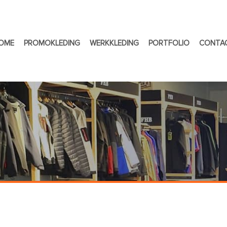
OME
PROMOKLEDING
WERKKLEDING
PORTFOLIO
CONTA