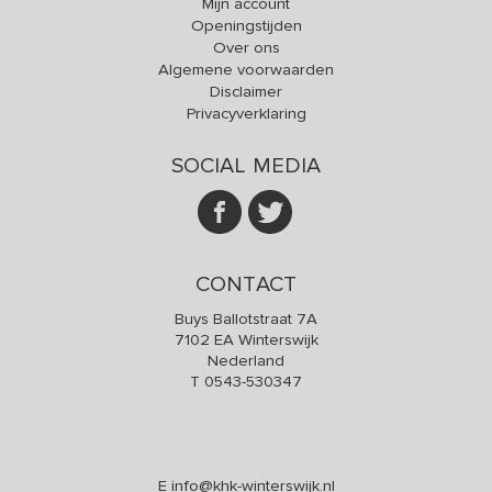
Mijn account
Openingstijden
Over ons
Algemene voorwaarden
Disclaimer
Privacyverklaring
SOCIAL MEDIA
CONTACT
Buys Ballotstraat 7A
7102 EA Winterswijk
Nederland
T
0543-530347
E
info@khk-winterswijk.nl