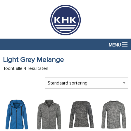
MENU
Light Grey Melange
Toont alle 4 resultaten