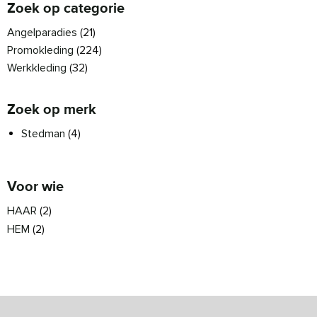
Zoek op categorie
Angelparadies
(21)
Promokleding
(224)
Werkkleding
(32)
Zoek op merk
Stedman
(4)
Voor wie
HAAR
(2)
HEM
(2)