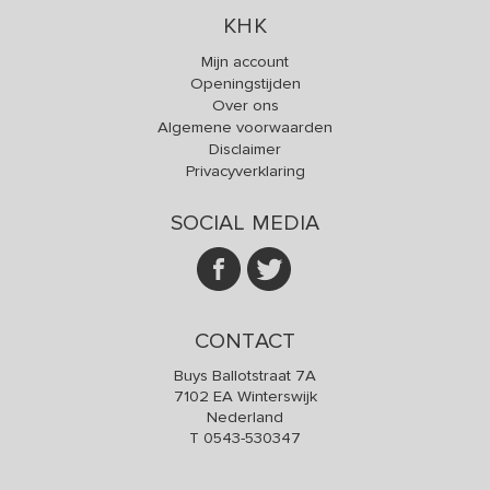
KHK
Mijn account
Openingstijden
Over ons
Algemene voorwaarden
Disclaimer
Privacyverklaring
SOCIAL MEDIA
CONTACT
Buys Ballotstraat 7A
7102 EA Winterswijk
Nederland
T
0543-530347