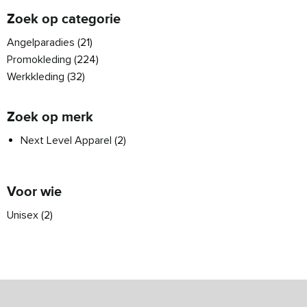
Zoek op categorie
Angelparadies
(21)
Promokleding
(224)
Werkkleding
(32)
Zoek op merk
Next Level Apparel
(2)
Voor wie
Unisex
(2)