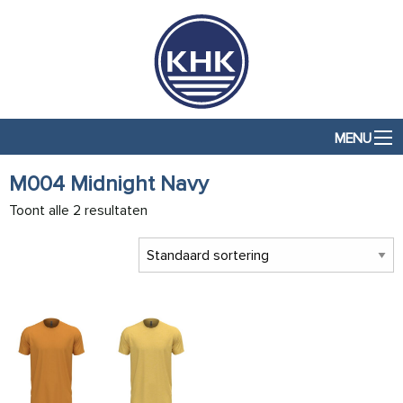
MENU
M004 Midnight Navy
Toont alle 2 resultaten