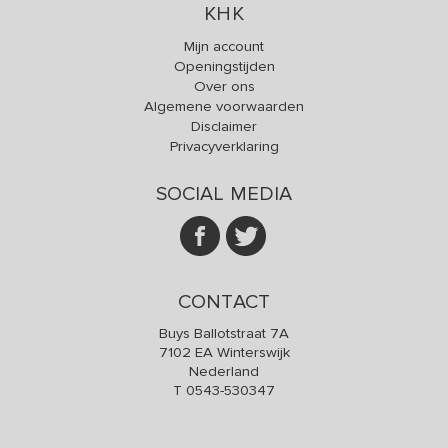
KHK
Mijn account
Openingstijden
Over ons
Algemene voorwaarden
Disclaimer
Privacyverklaring
SOCIAL MEDIA
CONTACT
Buys Ballotstraat 7A
7102 EA Winterswijk
Nederland
T
0543-530347