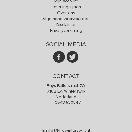
Mijn account
Openingstijden
Over ons
Algemene voorwaarden
Disclaimer
Privacyverklaring
SOCIAL MEDIA
CONTACT
Buys Ballotstraat 7A
7102 EA Winterswijk
Nederland
T
0543-530347
E
info@khk-winterswijk.nl