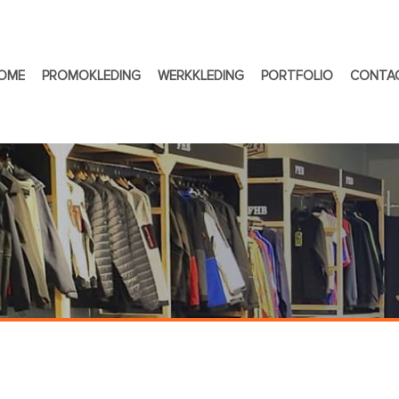
OME
PROMOKLEDING
WERKKLEDING
PORTFOLIO
CONTA