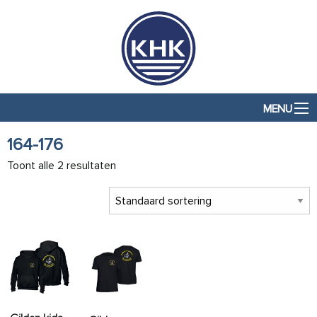
MENU
164-176
Toont alle 2 resultaten