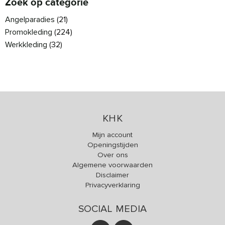
Zoek op categorie
Angelparadies
(21)
Promokleding
(224)
Werkkleding
(32)
KHK
Mijn account
Openingstijden
Over ons
Algemene voorwaarden
Disclaimer
Privacyverklaring
SOCIAL MEDIA