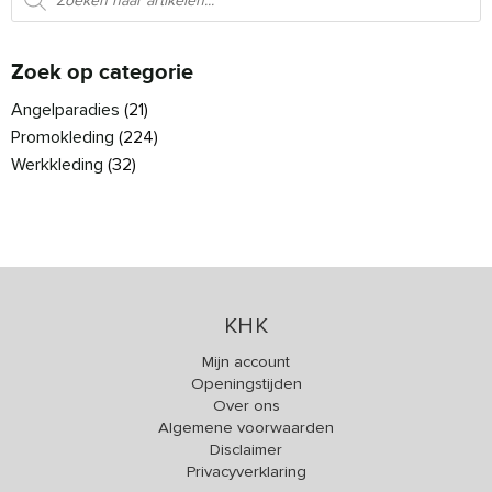
Zoek op categorie
Angelparadies
(21)
Promokleding
(224)
Werkkleding
(32)
KHK
Mijn account
Openingstijden
Over ons
Algemene voorwaarden
Disclaimer
Privacyverklaring