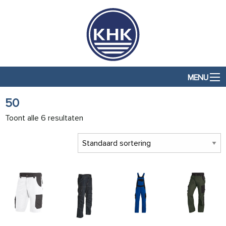
MENU
50
Toont alle 6 resultaten