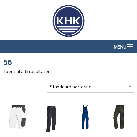
MENU
56
Toont alle 6 resultaten