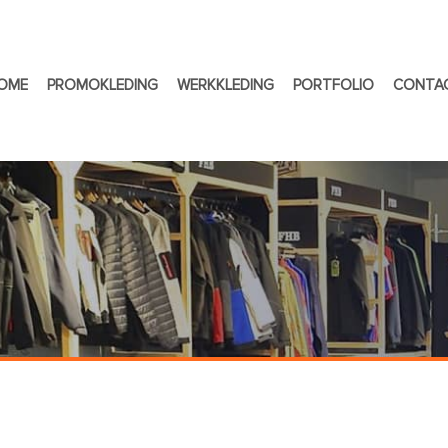
OME
PROMOKLEDING
WERKKLEDING
PORTFOLIO
CONTA