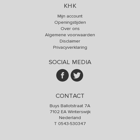
KHK
Mijn account
Openingstijden
Over ons
Algemene voorwaarden
Disclaimer
Privacyverklaring
SOCIAL MEDIA
CONTACT
Buys Ballotstraat 7A
7102 EA Winterswijk
Nederland
T
0543-530347