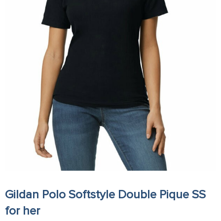
Gildan Polo Softstyle Double Pique SS
for her