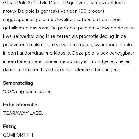
Gildan Polo Softstyle Double Pique voor dames met korte
mouw. De polo is gemaakt van een 100 procent
ringgesponnen gekamde kwaliteit katoen en heeft een
getailleerde pasvorm. De perfecte polo om vanwege de prijs-
kwaliteitverhouding in te zetten als promotiekleding. In de
polo zit een makkelijk te verwijderen label, waardoor de polo
in een handomdraai merkloos is. Deze polo is ook verkrijgbaar
in een herenmodel. Binnen de Softstyle lijn vind je ook heren,
dames en kinder T-shirts in verschillende uitvoeringen.
Samenstelling
100% ring-spun cotton
Extra informatie:
TEARAWAY LABEL
Fitting:
COMFORT FIT