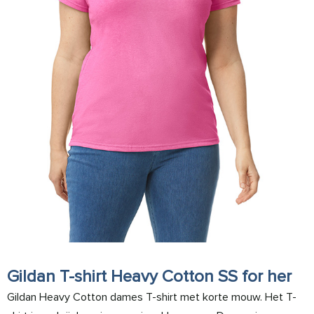
Gildan T-shirt Heavy Cotton SS for her
Gildan Heavy Cotton dames T-shirt met korte mouw. Het T-