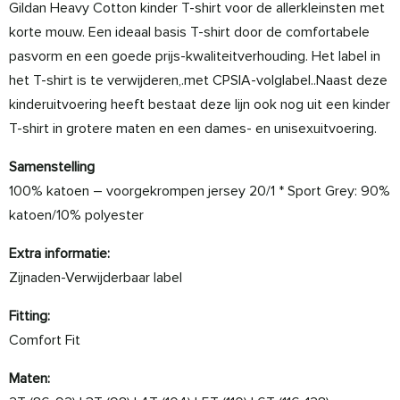
Gildan Heavy Cotton kinder T-shirt voor de allerkleinsten met
korte mouw. Een ideaal basis T-shirt door de comfortabele
pasvorm en een goede prijs-kwaliteitverhouding. Het label in
het T-shirt is te verwijderen,.met CPSIA-volglabel..Naast deze
kinderuitvoering heeft bestaat deze lijn ook nog uit een kinder
T-shirt in grotere maten en een dames- en unisexuitvoering.
Samenstelling
100% katoen – voorgekrompen jersey 20/1 * Sport Grey: 90%
katoen/10% polyester
Extra informatie:
Zijnaden-Verwijderbaar label
Fitting:
Comfort Fit
Maten: