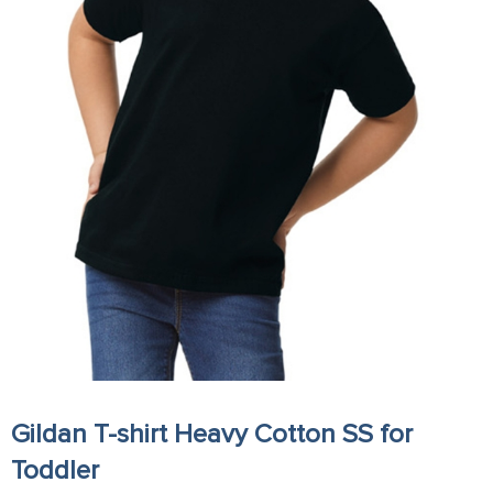
Gildan T-shirt Heavy Cotton SS for
Toddler