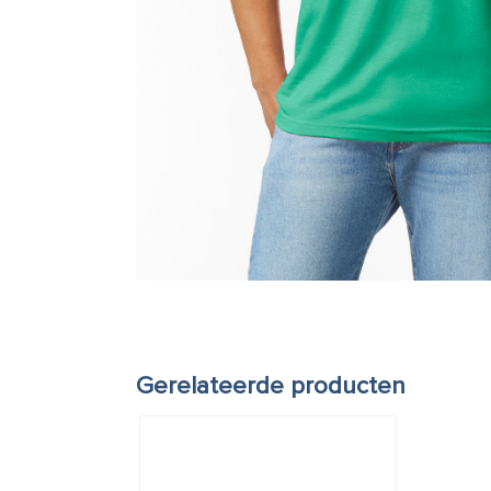
Gerelateerde producten