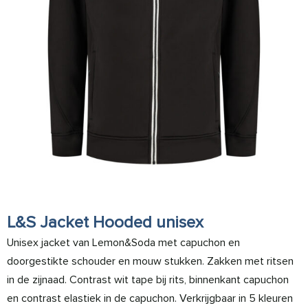
L&S Jacket Hooded unisex
Unisex jacket van Lemon&Soda met capuchon en
doorgestikte schouder en mouw stukken. Zakken met ritsen
in de zijnaad. Contrast wit tape bij rits, binnenkant capuchon
en contrast elastiek in de capuchon. Verkrijgbaar in 5 kleuren