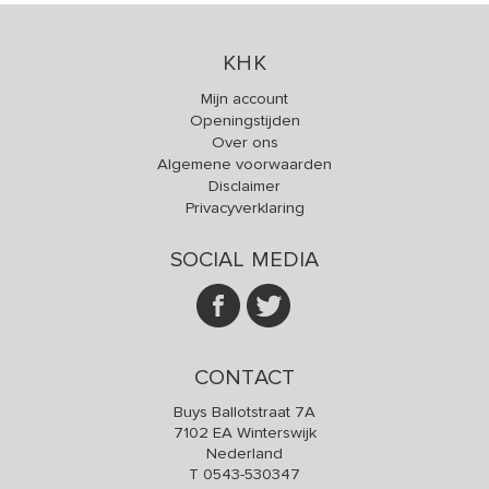
KHK
Mijn account
Openingstijden
Over ons
Algemene voorwaarden
Disclaimer
Privacyverklaring
SOCIAL MEDIA
CONTACT
Buys Ballotstraat 7A
7102 EA Winterswijk
Nederland
T
0543-530347