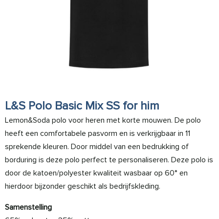
L&S Polo Basic Mix SS for him
Lemon&Soda polo voor heren met korte mouwen. De polo
heeft een comfortabele pasvorm en is verkrijgbaar in 11
sprekende kleuren. Door middel van een bedrukking of
borduring is deze polo perfect te personaliseren. Deze polo is
door de katoen/polyester kwaliteit wasbaar op 60° en
hierdoor bijzonder geschikt als bedrijfskleding.
Samenstelling