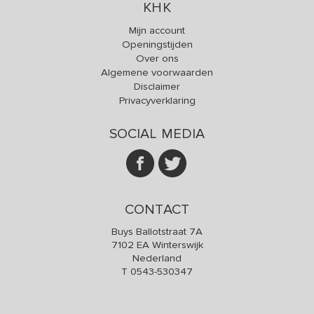
KHK
Mijn account
Openingstijden
Over ons
Algemene voorwaarden
Disclaimer
Privacyverklaring
SOCIAL MEDIA
CONTACT
Buys Ballotstraat 7A
7102 EA Winterswijk
Nederland
T
0543-530347