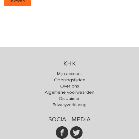
selecteren
KHK
Mijn account
Openingstijden
Over ons
Algemene voorwaarden
Disclaimer
Privacyverklaring
SOCIAL MEDIA