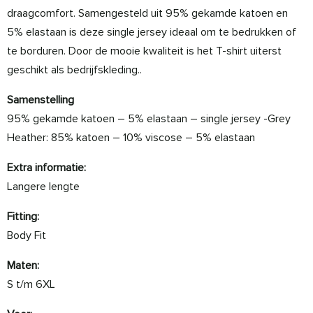
draagcomfort. Samengesteld uit 95% gekamde katoen en
5% elastaan is deze single jersey ideaal om te bedrukken of
te borduren. Door de mooie kwaliteit is het T-shirt uiterst
geschikt als bedrijfskleding..
Samenstelling
95% gekamde katoen – 5% elastaan – single jersey -Grey
Heather: 85% katoen – 10% viscose – 5% elastaan
Extra informatie:
Langere lengte
Fitting:
Body Fit
Maten:
S t/m 6XL