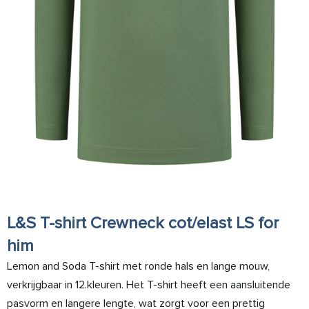
L&S T-shirt Crewneck cot/elast LS for
him
Lemon and Soda T-shirt met ronde hals en lange mouw,
verkrijgbaar in 12.kleuren. Het T-shirt heeft een aansluitende
pasvorm en langere lengte, wat zorgt voor een prettig