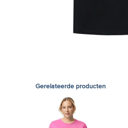
Gerelateerde producten