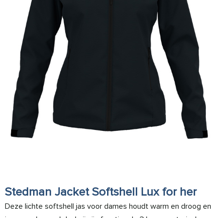
Stedman Jacket Softshell Lux for her
Deze lichte softshell jas voor dames houdt warm en droog en