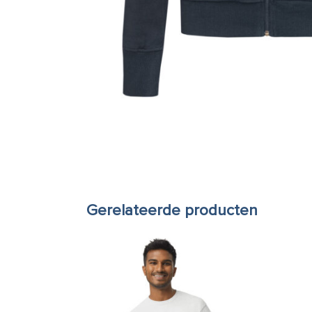
Gerelateerde producten