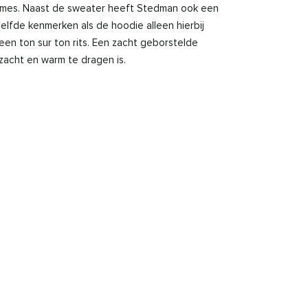
mes. Naast de sweater heeft Stedman ook een
elfde kenmerken als de hoodie alleen hierbij
een ton sur ton rits. Een zacht geborstelde
zacht en warm te dragen is.