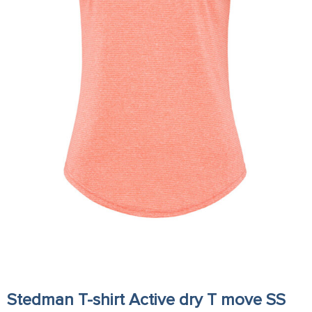
Stedman T-shirt Active dry T move SS