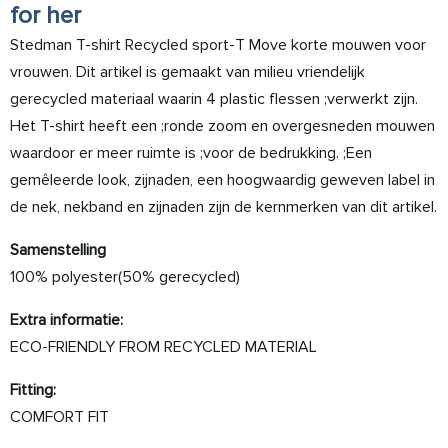
for her
Stedman T-shirt Recycled sport-T Move korte mouwen voor
vrouwen. Dit artikel is gemaakt van milieu vriendelijk
gerecycled materiaal waarin 4 plastic flessen ;verwerkt zijn.
Het T-shirt heeft een ;ronde zoom en overgesneden mouwen
waardoor er meer ruimte is ;voor de bedrukking. ;Een
gemêleerde look, zijnaden, een hoogwaardig geweven label in
de nek, nekband en zijnaden zijn de kernmerken van dit artikel.
Samenstelling
100% polyester(50% gerecycled)
Extra informatie:
ECO-FRIENDLY FROM RECYCLED MATERIAL
Fitting:
COMFORT FIT