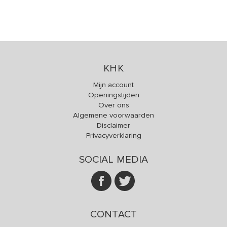
KHK
Mijn account
Openingstijden
Over ons
Algemene voorwaarden
Disclaimer
Privacyverklaring
SOCIAL MEDIA
CONTACT