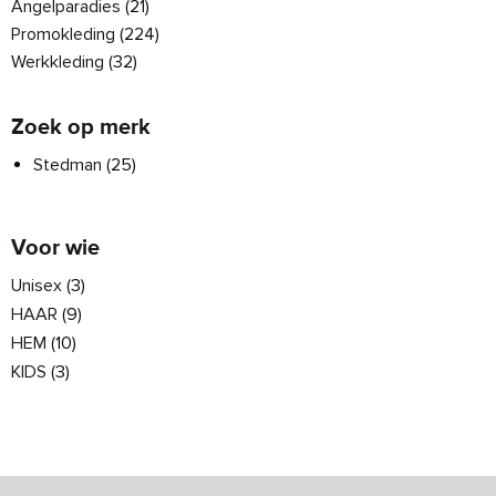
Angelparadies
(21)
Promokleding
(224)
Werkkleding
(32)
Zoek op merk
Stedman
(25)
Voor wie
Unisex
(3)
HAAR
(9)
HEM
(10)
KIDS
(3)