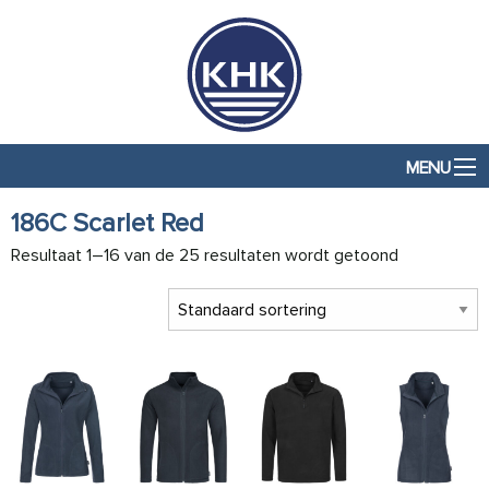
MENU
186C Scarlet Red
Resultaat 1–16 van de 25 resultaten wordt getoond