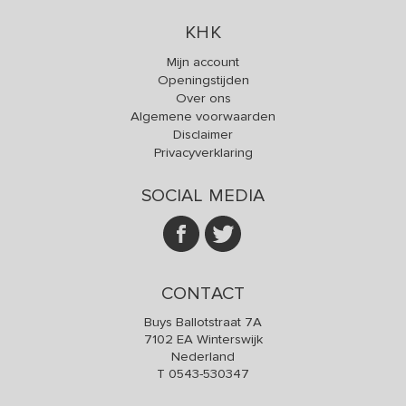
KHK
Mijn account
Openingstijden
Over ons
Algemene voorwaarden
Disclaimer
Privacyverklaring
SOCIAL MEDIA
CONTACT
Buys Ballotstraat 7A
7102 EA Winterswijk
Nederland
T
0543-530347