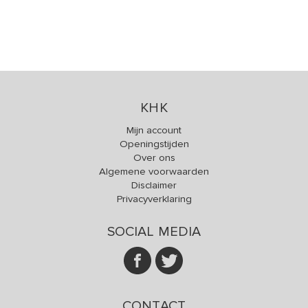
KHK
Mijn account
Openingstijden
Over ons
Algemene voorwaarden
Disclaimer
Privacyverklaring
SOCIAL MEDIA
CONTACT