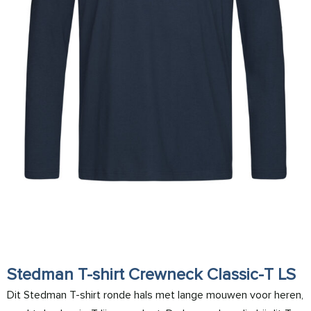
Stedman T-shirt Crewneck Classic-T LS
Dit Stedman T-shirt ronde hals met lange mouwen voor heren,